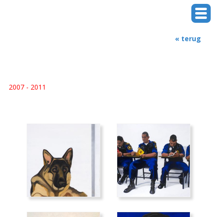
« terug
2007 - 2011