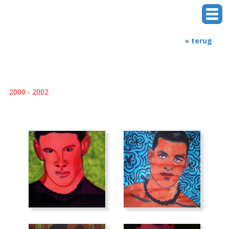
« terug
2000 - 2002